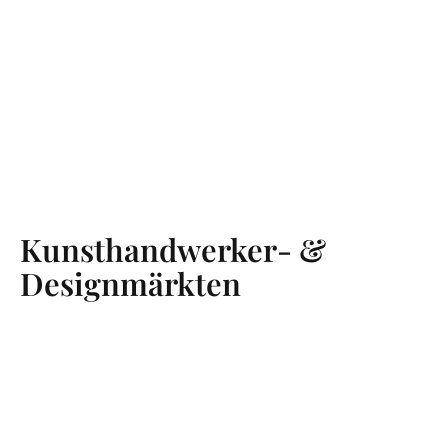
Kunsthandwerker- &
Designmärkten