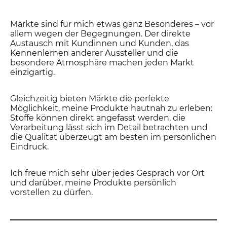
Märkte sind für mich etwas ganz Besonderes – vor
allem wegen der Begegnungen. Der direkte
Austausch mit Kundinnen und Kunden, das
Kennenlernen anderer Aussteller und die
besondere Atmosphäre machen jeden Markt
einzigartig.
Gleichzeitig bieten Märkte die perfekte
Möglichkeit, meine Produkte hautnah zu erleben:
Stoffe können direkt angefasst werden, die
Verarbeitung lässt sich im Detail betrachten und
die Qualität überzeugt am besten im persönlichen
Eindruck.
Ich freue mich sehr über jedes Gespräch vor Ort
und darüber, meine Produkte persönlich
vorstellen zu dürfen.